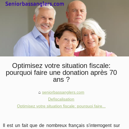
Optimisez votre situation fiscale:
pourquoi faire une donation après 70
ans ?
seniorbassanglers.com
Defiscalisation
Optimisez votre situation fiscale: pourquoi faire...
Il est un fait que de nombreux français s'interrogent sur