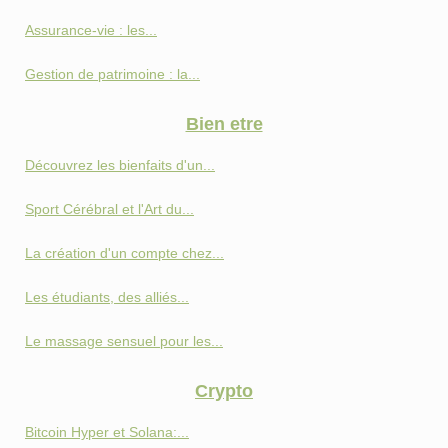
Assurance-vie : les...
Gestion de patrimoine : la...
Bien etre
Découvrez les bienfaits d'un...
Sport Cérébral et l'Art du...
La création d'un compte chez...
Les étudiants, des alliés...
Le massage sensuel pour les...
Crypto
Bitcoin Hyper et Solana:...