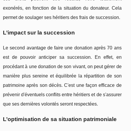
exonérés, en fonction de la situation du donateur. Cela
permet de soulager ses héritiers des frais de succession.
L’impact sur la succession
Le second avantage de faire une donation après 70 ans
est de pouvoir anticiper sa succession. En effet, en
procédant à une donation de son vivant, on peut gérer de
manière plus sereine et équilibrée la répartition de son
patrimoine après son décès. C'est une façon efficace de
prévenir d'éventuels conflits entre héritiers et de s'assurer
que ses dernières volontés seront respectées.
L’optimisation de sa situation patrimoniale