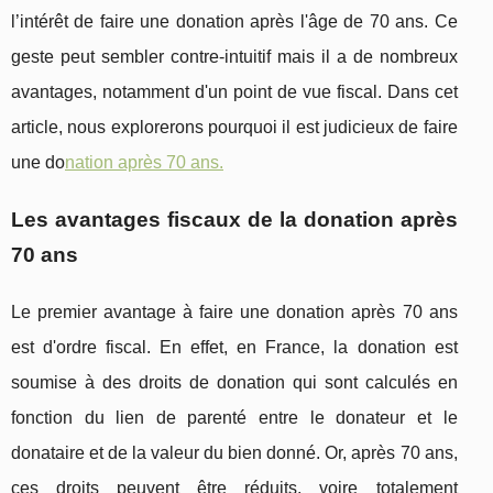
l’intérêt de faire une donation après l'âge de 70 ans. Ce
geste peut sembler contre-intuitif mais il a de nombreux
avantages, notamment d'un point de vue fiscal. Dans cet
article, nous explorerons pourquoi il est judicieux de faire
une do
nation après 70 ans.
Les avantages fiscaux de la donation après
70 ans
Le premier avantage à faire une donation après 70 ans
est d'ordre fiscal. En effet, en France, la donation est
soumise à des droits de donation qui sont calculés en
fonction du lien de parenté entre le donateur et le
donataire et de la valeur du bien donné. Or, après 70 ans,
ces droits peuvent être réduits, voire totalement