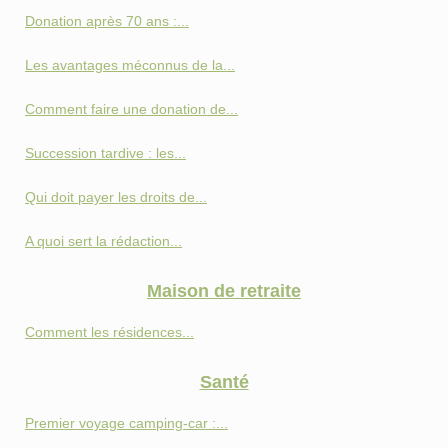
Donation après 70 ans :...
Les avantages méconnus de la...
Comment faire une donation de...
Succession tardive : les...
Qui doit payer les droits de...
A quoi sert la rédaction...
Maison de retraite
Comment les résidences...
Santé
Premier voyage camping-car :...