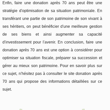
Enfin, faire une donation après 70 ans peut être une
stratégie d'optimisation de sa situation patrimoniale. En
transférant une partie de son patrimoine de son vivant à
ses héritiers, on peut bénéficier d'une meilleure gestion
de ses biens et ainsi augmenter sa capacité
d'investissement pour l'avenir. En conclusion, faire une
donation après 70 ans est une option à considérer pour
optimiser sa situation fiscale, préparer sa succession et
gérer au mieux son patrimoine. Pour en savoir plus sur
ce sujet, n'hésitez pas à consulter le site donation après
70 ans qui propose des informations détaillées sur ce
sujet.