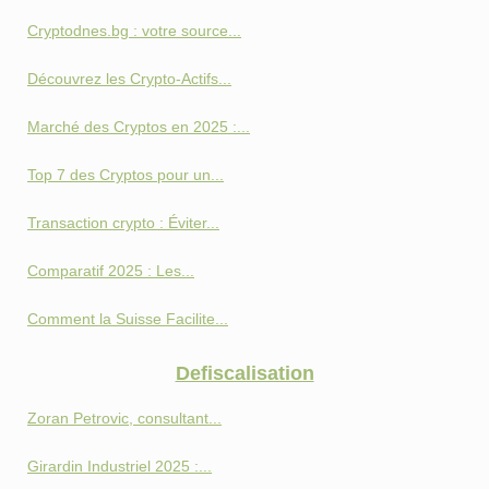
Cryptodnes.bg : votre source...
Découvrez les Crypto-Actifs...
Marché des Cryptos en 2025 :...
Top 7 des Cryptos pour un...
Transaction crypto : Éviter...
Comparatif 2025 : Les...
Comment la Suisse Facilite...
Defiscalisation
Zoran Petrovic, consultant...
Girardin Industriel 2025 :...