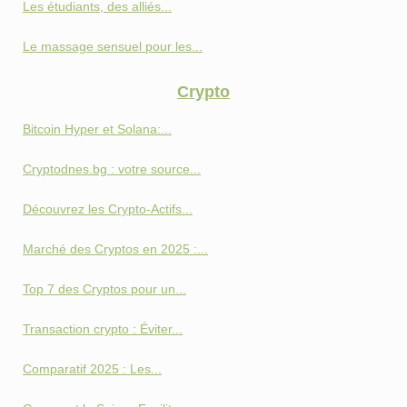
Les étudiants, des alliés...
Le massage sensuel pour les...
Crypto
Bitcoin Hyper et Solana:...
Cryptodnes.bg : votre source...
Découvrez les Crypto-Actifs...
Marché des Cryptos en 2025 :...
Top 7 des Cryptos pour un...
Transaction crypto : Éviter...
Comparatif 2025 : Les...