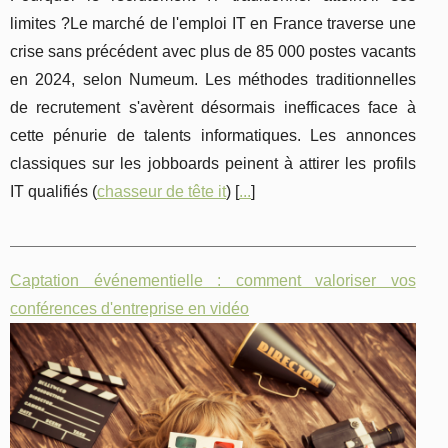
limites ?Le marché de l'emploi IT en France traverse une
crise sans précédent avec plus de 85 000 postes vacants
en 2024, selon Numeum. Les méthodes traditionnelles
de recrutement s'avèrent désormais inefficaces face à
cette pénurie de talents informatiques. Les annonces
classiques sur les jobboards peinent à attirer les profils
IT qualifiés (
chasseur de tête it
) [
...
]
Captation événementielle : comment valoriser vos
conférences d'entreprise en vidéo