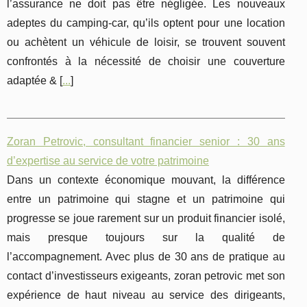
l’assurance ne doit pas être négligée. Les nouveaux
adeptes du camping-car, qu’ils optent pour une location
ou achètent un véhicule de loisir, se trouvent souvent
confrontés à la nécessité de choisir une couverture
adaptée & [
...
]
Zoran Petrovic, consultant financier senior : 30 ans
d’expertise au service de votre patrimoine
Dans un contexte économique mouvant, la différence
entre un patrimoine qui stagne et un patrimoine qui
progresse se joue rarement sur un produit financier isolé,
mais presque toujours sur la qualité de
l’accompagnement. Avec plus de 30 ans de pratique au
contact d’investisseurs exigeants, zoran petrovic met son
expérience de haut niveau au service des dirigeants,