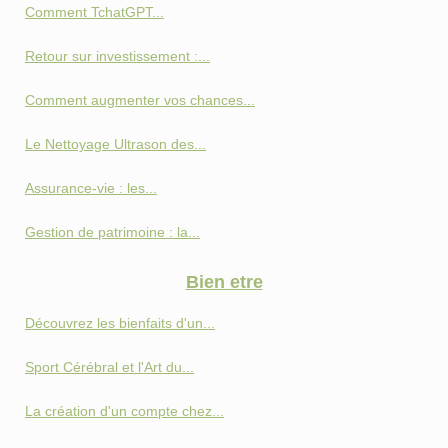
Comment TchatGPT...
Retour sur investissement :...
Comment augmenter vos chances...
Le Nettoyage Ultrason des...
Assurance-vie : les...
Gestion de patrimoine : la...
Bien etre
Découvrez les bienfaits d'un...
Sport Cérébral et l'Art du...
La création d'un compte chez...