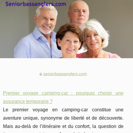
seniorbassanglers.com
Premier voyage camping-car : pourquoi choisir une
assurance temporaire ?
Le premier voyage en camping-car constitue une
aventure unique, synonyme de liberté et de découverte.
Mais au-delà de l’itinéraire et du confort, la question de