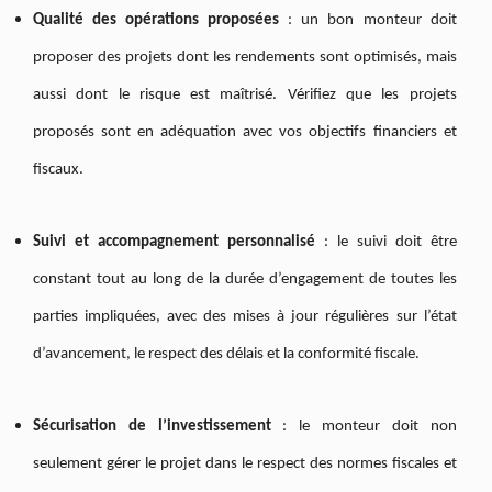
Qualité des opérations proposées
: un bon monteur doit
proposer des projets dont les rendements sont optimisés, mais
aussi dont le risque est maîtrisé. Vérifiez que les projets
proposés sont en adéquation avec vos objectifs financiers et
fiscaux.
Suivi et accompagnement personnalisé
: le suivi doit être
constant tout au long de la durée d’engagement de toutes les
parties impliquées, avec des mises à jour régulières sur l’état
d’avancement, le respect des délais et la conformité fiscale.
Sécurisation de l’investissement
: le monteur doit non
seulement gérer le projet dans le respect des normes fiscales et