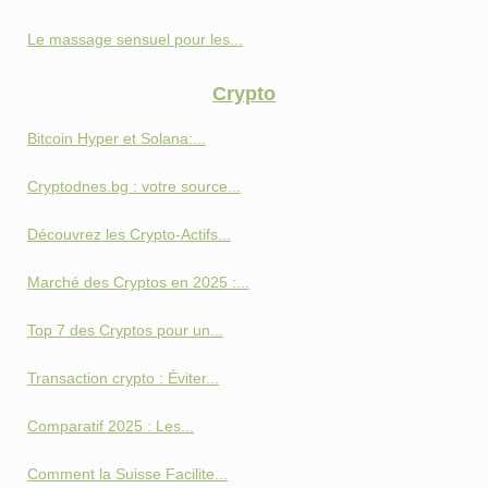
Le massage sensuel pour les...
Crypto
Bitcoin Hyper et Solana:...
Cryptodnes.bg : votre source...
Découvrez les Crypto-Actifs...
Marché des Cryptos en 2025 :...
Top 7 des Cryptos pour un...
Transaction crypto : Éviter...
Comparatif 2025 : Les...
Comment la Suisse Facilite...