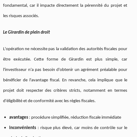
fondamental, car il impacte directement la pérennité du projet et
les risques associés.
Le Girardin de plein droit
L'opération ne nécessite pas la validation des autorités fiscales pour
être exécutée. Cette forme de Girardin est plus simple, car
l'investisseur n'a pas besoin d'obtenir un agrément préalable pour
bénéficier de l'avantage fiscal. En revanche, cela implique que le
projet doit respecter des critères stricts, notamment en termes
d'éligibilité et de conformité avec les règles fiscales.
avantages
: procédure simplifiée, réduction fiscale immédiate
inconvénients
: risque plus élevé, car moins de contrôle sur le