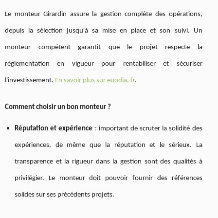
Le monteur Girardin assure la gestion complète des opérations,
depuis la sélection jusqu'à sa mise en place et son suivi. Un
monteur compétent garantit que le projet respecte la
réglementation en vigueur pour rentabiliser et sécuriser
l'investissement.
En savoir plus sur euodia. fr
.
Comment choisir un bon monteur ?
Réputation et expérience
: important de scruter la solidité des
expériences, de même que la réputation et le sérieux. La
transparence et la rigueur dans la gestion sont des qualités à
privilégier. Le monteur doit pouvoir fournir des références
solides sur ses précédents projets.