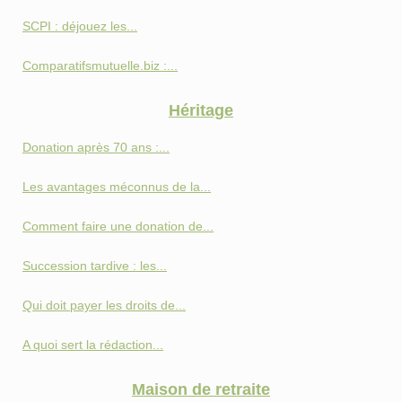
SCPI : déjouez les...
Comparatifsmutuelle.biz :...
Héritage
Donation après 70 ans :...
Les avantages méconnus de la...
Comment faire une donation de...
Succession tardive : les...
Qui doit payer les droits de...
A quoi sert la rédaction...
Maison de retraite