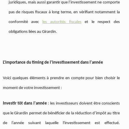
juridiques, mais aussi garantir que l’investissement ne comporte
pas de risques fiscaux à long terme, en vérifiant notamment la
conformité avec
les autorités fiscales
et le respect des
obligations liées au Girardin.
L'importance du timing de l'investissement dans l'année
Voici quelques éléments à prendre en compte pour bien choisir le
moment de votre investissement :
Investir tôt dans l'année
: les investisseurs doivent être conscients
que le Girardin permet de bénéficier de la réduction d’impôt au titre
de l’année suivant laquelle l'investissement est effectué.