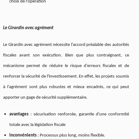
choix de l'opération
Le Girardin avec agrément
Le Girardin avec agrément nécessite l'accord préalable des autorités
fiscales avant son exécution. Bien que plus contraignant, ce
mécanisme permet de réduire le risque d’erreurs fiscales et de
renforcer la sécurité de l'investissement. En effet, les projets soumis
à l’agrément sont plus robustes et mieux encadrés, ce qui peut
apporter un gage de sécurité supplémentaire.
avantages
: sécurisation renforcée, garantie d'une conformité
totale avec la législation fiscale
inconvénients
: Processus plus long, moins flexible.