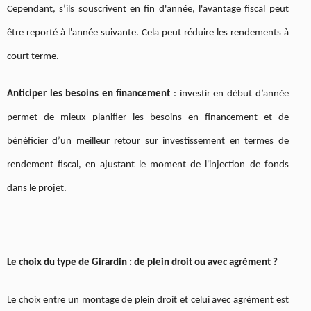
Cependant, s’ils souscrivent en fin d'année, l'avantage fiscal peut
être reporté à l'année suivante. Cela peut réduire les rendements à
court terme.
Anticiper les besoins en financement
: investir en début d’année
permet de mieux planifier les besoins en financement et de
bénéficier d’un meilleur retour sur investissement en termes de
rendement fiscal, en ajustant le moment de l'injection de fonds
dans le projet.
Le choix du type de Girardin : de plein droit ou avec agrément ?
Le choix entre un montage de plein droit et celui avec agrément est