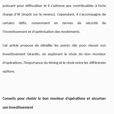
puissant pour défiscaliser et il s’adresse aux contribuables à forte
charge d’IR (impôt sur le revenu). Cependant, il s'accompagne de
certains défis, notamment en termes de sécurité de
l’investissement et d’optimisation des rendements.
Cet article propose de détailler les points clés pour réussir son
investissement Girardin, en explorant le choix du bon monteur
d'opérations, l'importance du timing et le choix entre les différentes
options.
Conseils pour choisir le bon monteur d'opérations et sécuriser
son investissement