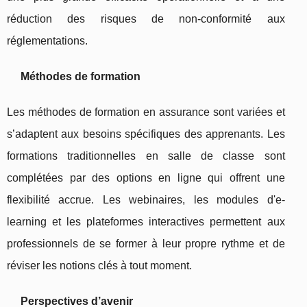
réduction des risques de non-conformité aux
réglementations.
Méthodes de formation
Les méthodes de formation en assurance sont variées et
s’adaptent aux besoins spécifiques des apprenants. Les
formations traditionnelles en salle de classe sont
complétées par des options en ligne qui offrent une
flexibilité accrue. Les webinaires, les modules d'e-
learning et les plateformes interactives permettent aux
professionnels de se former à leur propre rythme et de
réviser les notions clés à tout moment.
Perspectives d’avenir