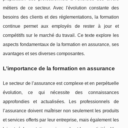
métiers de ce secteur. Avec l'évolution constante des
besoins des clients et des réglementations, la formation
continue permet aux employés de rester à jour et
compétitifs sur le marché du travail. Ce texte explore les
aspects fondamentaux de la formation en assurance, ses
avantages et ses diverses composantes.
L’importance de la formation en assurance
Le secteur de l’assurance est complexe et en perpétuelle
évolution, ce qui nécessite des connaissances
approfondies et actualisées. Les professionnels de
l’assurance doivent maîtriser non seulement les produits
et services offerts par leur entreprise, mais également les