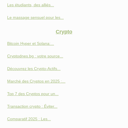
Les étudiants, des alliés...
Le massage sensuel pour les...
Crypto
Bitcoin Hyper et Solana:...
Cryptodnes.bg : votre source...
Découvrez les Crypto-Actifs...
Marché des Cryptos en 2025 :...
Top 7 des Cryptos pour un...
Transaction crypto : Éviter...
Comparatif 2025 : Les...