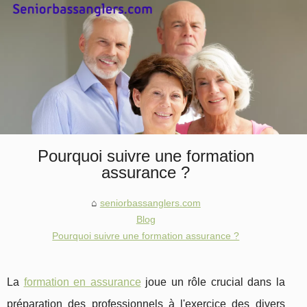
Pourquoi suivre une formation
assurance ?
seniorbassanglers.com
Blog
Pourquoi suivre une formation assurance ?
La
formation en assurance
joue un rôle crucial dans la
préparation des professionnels à l'exercice des divers