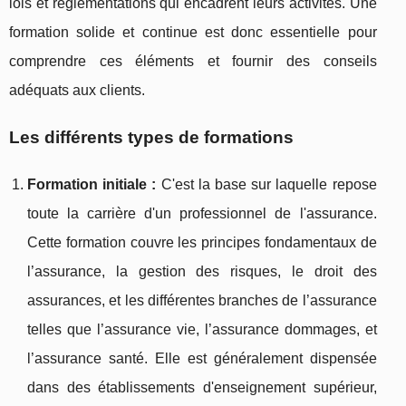
lois et réglementations qui encadrent leurs activités. Une
formation solide et continue est donc essentielle pour
comprendre ces éléments et fournir des conseils
adéquats aux clients.
Les différents types de formations
Formation initiale :
C'est la base sur laquelle repose
toute la carrière d'un professionnel de l'assurance.
Cette formation couvre les principes fondamentaux de
l’assurance, la gestion des risques, le droit des
assurances, et les différentes branches de l’assurance
telles que l’assurance vie, l’assurance dommages, et
l’assurance santé. Elle est généralement dispensée
dans des établissements d'enseignement supérieur,