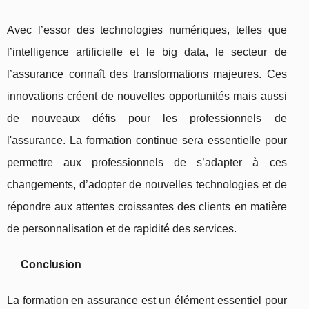
Avec l’essor des technologies numériques, telles que
l’intelligence artificielle et le big data, le secteur de
l’assurance connaît des transformations majeures. Ces
innovations créent de nouvelles opportunités mais aussi
de nouveaux défis pour les professionnels de
l'assurance. La formation continue sera essentielle pour
permettre aux professionnels de s’adapter à ces
changements, d’adopter de nouvelles technologies et de
répondre aux attentes croissantes des clients en matière
de personnalisation et de rapidité des services.
Conclusion
La formation en assurance est un élément essentiel pour