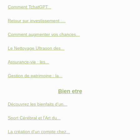
Comment TchatGPT...
Retour sur investissement :...
Comment augmenter vos chances...
Le Nettoyage Ultrason des...
Assurance-vie : les...
Gestion de patrimoine : la...
Bien etre
Découvrez les bienfaits d'un...
Sport Cérébral et l'Art du...
La création d'un compte chez...