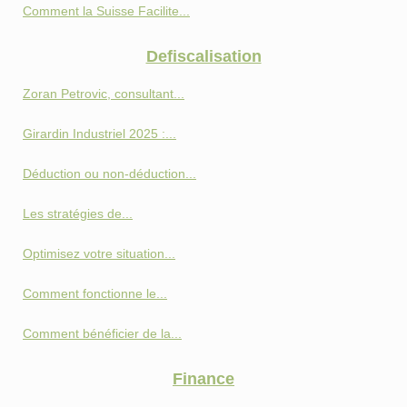
Comment la Suisse Facilite...
Defiscalisation
Zoran Petrovic, consultant...
Girardin Industriel 2025 :...
Déduction ou non-déduction...
Les stratégies de...
Optimisez votre situation...
Comment fonctionne le...
Comment bénéficier de la...
Finance