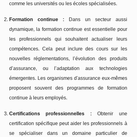
comme les universités ou les écoles spécialisées.
Formation continue :
Dans un secteur aussi
dynamique, la formation continue est essentielle pour
les professionnels qui souhaitent actualiser leurs
compétences. Cela peut inclure des cours sur les
nouvelles réglementations, l’évolution des produits
d’assurance, ou l’adaptation aux technologies
émergentes. Les organismes d'assurance eux-mêmes
proposent souvent des programmes de formation
continue à leurs employés.
Certifications professionnelles :
Obtenir une
certification spécifique peut aider les professionnels à
se spécialiser dans un domaine particulier de