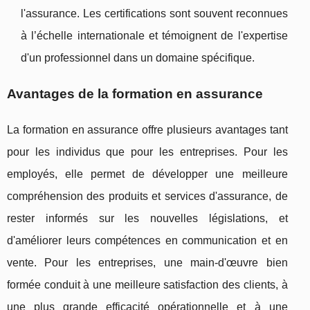
l'assurance. Les certifications sont souvent reconnues
à l’échelle internationale et témoignent de l'expertise
d'un professionnel dans un domaine spécifique.
Avantages de la formation en assurance
La formation en assurance offre plusieurs avantages tant
pour les individus que pour les entreprises. Pour les
employés, elle permet de développer une meilleure
compréhension des produits et services d'assurance, de
rester informés sur les nouvelles législations, et
d'améliorer leurs compétences en communication et en
vente. Pour les entreprises, une main-d'œuvre bien
formée conduit à une meilleure satisfaction des clients, à
une plus grande efficacité opérationnelle et à une