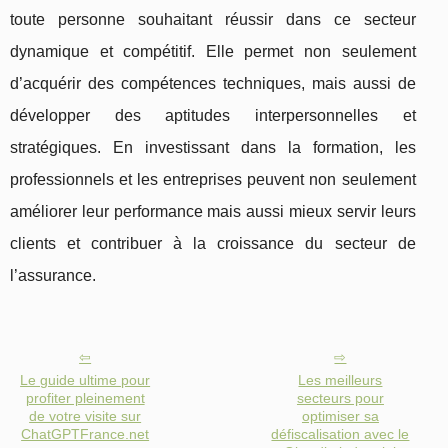
toute personne souhaitant réussir dans ce secteur
dynamique et compétitif. Elle permet non seulement
d’acquérir des compétences techniques, mais aussi de
développer des aptitudes interpersonnelles et
stratégiques. En investissant dans la formation, les
professionnels et les entreprises peuvent non seulement
améliorer leur performance mais aussi mieux servir leurs
clients et contribuer à la croissance du secteur de
l’assurance.
Le guide ultime pour
Les meilleurs
profiter pleinement
secteurs pour
de votre visite sur
optimiser sa
ChatGPTFrance.net
défiscalisation avec le