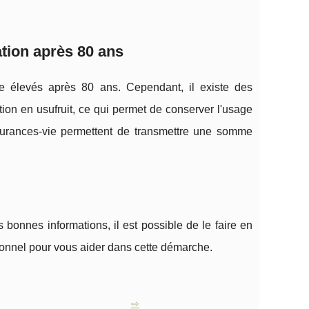
ation après 80 ans
 élevés après 80 ans. Cependant, il existe des
ation en usufruit, ce qui permet de conserver l'usage
assurances-vie permettent de transmettre une somme
onnes informations, il est possible de le faire en
sionnel pour vous aider dans cette démarche.