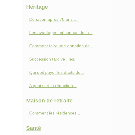
Héritage
Donation après 70 ans :...
Les avantages méconnus de la...
Comment faire une donation de...
Succession tardive : les...
Qui doit payer les droits de...
A quoi sert la rédaction...
Maison de retraite
Comment les résidences...
Santé