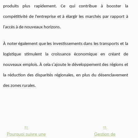
produits plus rapidement. Ce qui contribue à booster la
compétitivité de l'entreprise et à élargir les marchés par rapport à
l’accès à de nouveaux horizons.
À noter également que les investissements dans les transports et la
logistique stimulent la croissance économique en créant de
nouveaux emplois. À cela s’ajoute le développement des régions et
la réduction des disparités régionales, en plus du désenclavement
des zones rurales.
Pourquoi suivre une
Gestion de