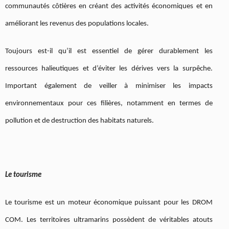
communautés côtières en créant des activités économiques et en
améliorant les revenus des populations locales.
Toujours est-il qu’il est essentiel de gérer durablement les
ressources halieutiques et d’éviter les dérives vers la surpêche.
Important également de veiller à minimiser les impacts
environnementaux pour ces filières, notamment en termes de
pollution et de destruction des habitats naturels.
Le tourisme
Le tourisme est un moteur économique puissant pour les DROM
COM. Les territoires ultramarins possèdent de véritables atouts