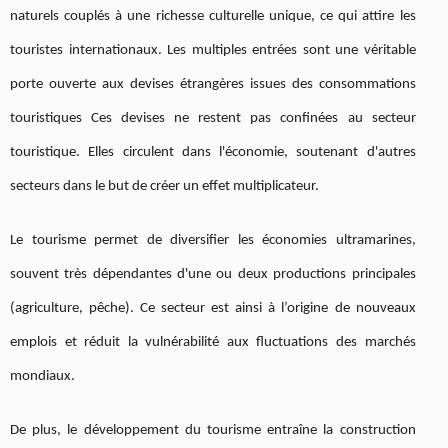
naturels couplés à une richesse culturelle unique, ce qui attire les
touristes internationaux. Les multiples entrées sont une véritable
porte ouverte aux devises étrangères issues des consommations
touristiques Ces devises ne restent pas confinées au secteur
touristique. Elles circulent dans l'économie, soutenant d'autres
secteurs dans le but de créer un effet multiplicateur.
Le tourisme permet de diversifier les économies ultramarines,
souvent très dépendantes d'une ou deux productions principales
(agriculture, pêche). Ce secteur est ainsi à l’origine de nouveaux
emplois et réduit la vulnérabilité aux fluctuations des marchés
mondiaux.
De plus, le développement du tourisme entraîne la construction