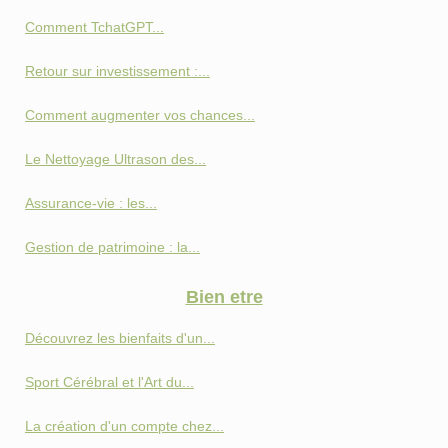
Comment TchatGPT...
Retour sur investissement :...
Comment augmenter vos chances...
Le Nettoyage Ultrason des...
Assurance-vie : les...
Gestion de patrimoine : la...
Bien etre
Découvrez les bienfaits d'un...
Sport Cérébral et l'Art du...
La création d'un compte chez...