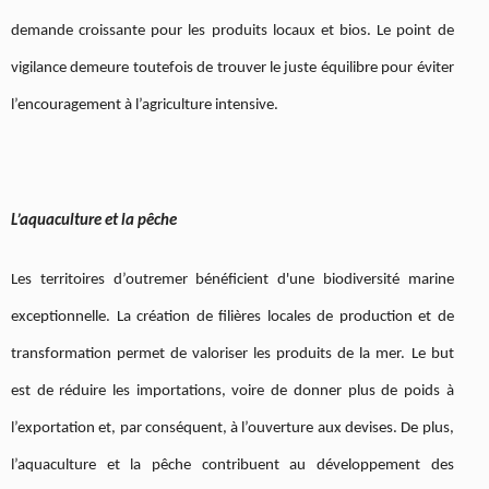
demande croissante pour les produits locaux et bios. Le point de
vigilance demeure toutefois de trouver le juste équilibre pour éviter
l’encouragement à l’agriculture intensive.
L’aquaculture et la pêche
Les territoires d’outremer bénéficient d'une biodiversité marine
exceptionnelle. La création de filières locales de production et de
transformation permet de valoriser les produits de la mer. Le but
est de réduire les importations, voire de donner plus de poids à
l’exportation et, par conséquent, à l’ouverture aux devises. De plus,
l’aquaculture et la pêche contribuent au développement des