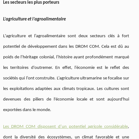
Les secteurs les plus porteurs
L’agriculture et l’agroalimentaire
L'agriculture et l’agroalimentaire sont deux secteurs clés à fort
potentiel de développement dans les DROM COM. Cela est dû au
poids de l’héritage colonial, l’histoire ayant profondément marqué
les territoires d'outremer. En effet, l’économie est le reflet des
sociétés qui l’ont construite. L’agriculture ultramarine se focalise sur
les exploitations adaptées aux climats tropicaux. Les cultures sont
devenues des piliers de l'économie locale et sont aujourd'hui
exportées dans le monde.
Les DROM COM disposent d’un potentiel agricole considérable
,
dont la diversité des écosystèmes, un climat favorable et une