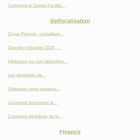
Comment la Suisse Facilite...
Defiscalisation
Zoran Petrovic, consultant...
Girardin Industriel 2025 :...
Déduction ou non-déduction...
Les stratégies de...
Optimisez votre situation...
Comment fonctionne le...
Comment bénéficier de la...
Finance