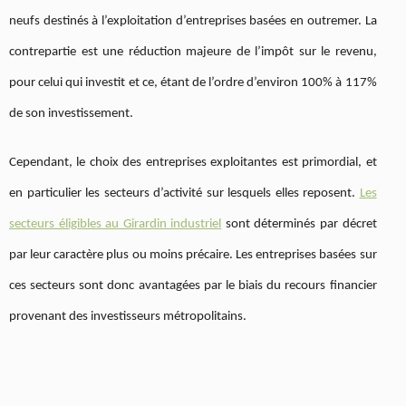
neufs destinés à l’exploitation d’entreprises basées en outremer. La
contrepartie est une réduction majeure de l’impôt sur le revenu,
pour celui qui investit et ce, étant de l’ordre d’environ 100% à 117%
de son investissement.
Cependant, le choix des entreprises exploitantes est primordial, et
en particulier les secteurs d’activité sur lesquels elles reposent.
Les
secteurs éligibles au Girardin industriel
sont déterminés par décret
par leur caractère plus ou moins précaire. Les entreprises basées sur
ces secteurs sont donc avantagées par le biais du recours financier
provenant des investisseurs métropolitains.