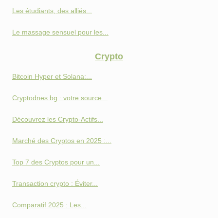
Les étudiants, des alliés...
Le massage sensuel pour les...
Crypto
Bitcoin Hyper et Solana:...
Cryptodnes.bg : votre source...
Découvrez les Crypto-Actifs...
Marché des Cryptos en 2025 :...
Top 7 des Cryptos pour un...
Transaction crypto : Éviter...
Comparatif 2025 : Les...