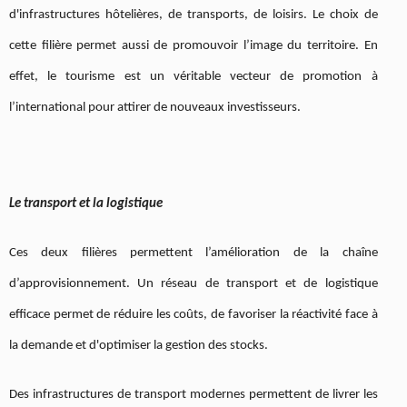
d'infrastructures hôtelières, de transports, de loisirs. Le choix de
cette filière permet aussi de promouvoir l’image du territoire. En
effet, le tourisme est un véritable vecteur de promotion à
l’international pour attirer de nouveaux investisseurs.
Le transport et la logistique
Ces deux filières permettent l’amélioration de la chaîne
d’approvisionnement. Un réseau de transport et de logistique
efficace permet de réduire les coûts, de favoriser la réactivité face à
la demande et d'optimiser la gestion des stocks.
Des infrastructures de transport modernes permettent de livrer les