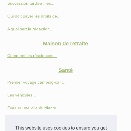
Succession tardive : les...
Qui doit payer les droits de...
A quoi sert la rédaction...
Maison de retraite
Comment les résidences...
Santé
Premier voyage camping-car :...
Les véhicules...
Évaluer une ville étudiante...
Les bienfaits du parcours...
This website uses cookies to ensure you get