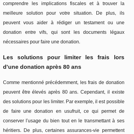
comprendre les implications fiscales et à trouver la
meilleure solution pour votre situation. De plus, ils
peuvent vous aider à rédiger un testament ou une
donation entre vifs, qui sont les documents légaux
nécessaires pour faire une donation.
Les solutions pour limiter les frais lors
d'une donation après 80 ans
Comme mentionné précédemment, les frais de donation
peuvent être élevés après 80 ans. Cependant, il existe
des solutions pour les limiter. Par exemple, il est possible
de faire une donation en usufruit, ce qui permet de
conserver l'usage du bien tout en le transmettant à ses
héritiers. De plus, certaines assurances-vie permettent