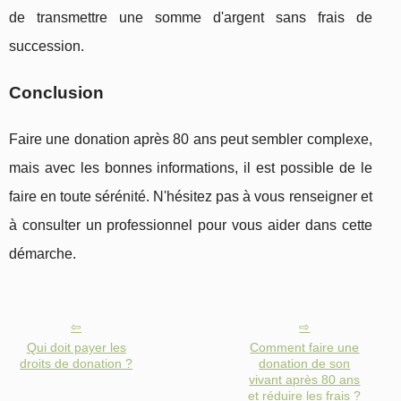
de transmettre une somme d'argent sans frais de
succession.
Conclusion
Faire une donation après 80 ans peut sembler complexe,
mais avec les bonnes informations, il est possible de le
faire en toute sérénité. N'hésitez pas à vous renseigner et
à consulter un professionnel pour vous aider dans cette
démarche.
Qui doit payer les
Comment faire une
droits de donation ?
donation de son
vivant après 80 ans
et réduire les frais ?