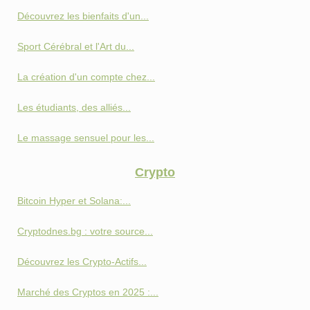
Découvrez les bienfaits d'un...
Sport Cérébral et l'Art du...
La création d'un compte chez...
Les étudiants, des alliés...
Le massage sensuel pour les...
Crypto
Bitcoin Hyper et Solana:...
Cryptodnes.bg : votre source...
Découvrez les Crypto-Actifs...
Marché des Cryptos en 2025 :...