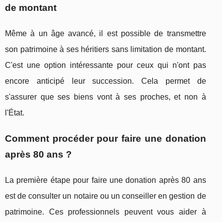
de montant
Même à un âge avancé, il est possible de transmettre
son patrimoine à ses héritiers sans limitation de montant.
C'est une option intéressante pour ceux qui n'ont pas
encore anticipé leur succession. Cela permet de
s'assurer que ses biens vont à ses proches, et non à
l'État.
Comment procéder pour faire une donation
après 80 ans ?
La première étape pour faire une donation après 80 ans
est de consulter un notaire ou un conseiller en gestion de
patrimoine. Ces professionnels peuvent vous aider à