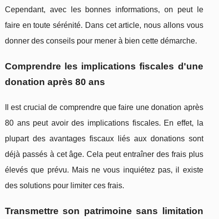
Cependant, avec les bonnes informations, on peut le
faire en toute sérénité. Dans cet article, nous allons vous
donner des conseils pour mener à bien cette démarche.
Comprendre les implications fiscales d'une
donation après 80 ans
Il est crucial de comprendre que faire une donation après
80 ans peut avoir des implications fiscales. En effet, la
plupart des avantages fiscaux liés aux donations sont
déjà passés à cet âge. Cela peut entraîner des frais plus
élevés que prévu. Mais ne vous inquiétez pas, il existe
des solutions pour limiter ces frais.
Transmettre son patrimoine sans limitation