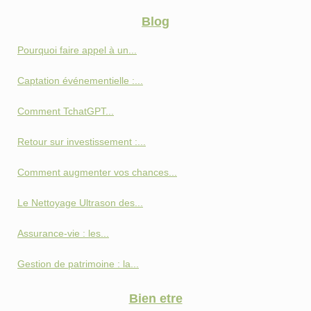
Blog
Pourquoi faire appel à un...
Captation événementielle :...
Comment TchatGPT...
Retour sur investissement :...
Comment augmenter vos chances...
Le Nettoyage Ultrason des...
Assurance-vie : les...
Gestion de patrimoine : la...
Bien etre