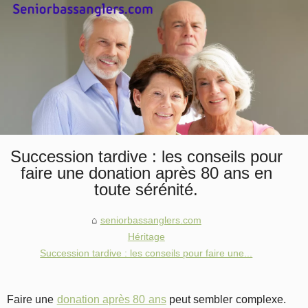
Succession tardive : les conseils pour
faire une donation après 80 ans en
toute sérénité.
seniorbassanglers.com
Héritage
Succession tardive : les conseils pour faire une...
Faire une
donation après 80 ans
peut sembler complexe.