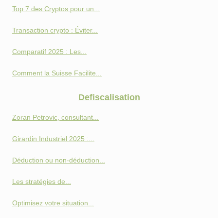
Top 7 des Cryptos pour un...
Transaction crypto : Éviter...
Comparatif 2025 : Les...
Comment la Suisse Facilite...
Defiscalisation
Zoran Petrovic, consultant...
Girardin Industriel 2025 :...
Déduction ou non-déduction...
Les stratégies de...
Optimisez votre situation...